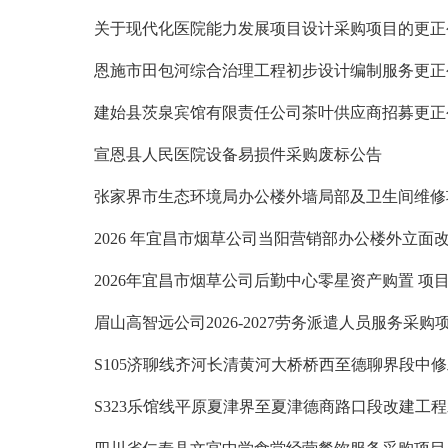
关于现代化医院能力发展项目设计采购项目的更正
恩施市田包河综合治理工程初步设计编制服务更正
建始县茨泉宾馆有限责任公司茶叶供应商招募更正
宣恩县人民医院设备易损件采购废标公告
张家界市生态环境局办公楼外墙局部及卫生间维修
2026 年宜昌市烟草公司当阳营销部办公楼外立面
2026年宜昌市烟草公司后勤中心零星资产购置 项
眉山高智远公司2026-2027劳务派遣人员服务采
S105济聊线齐河长清黄河大桥桥西至德聊界段中
S323乐馆线平原夏津界至夏津德商路口段改建工