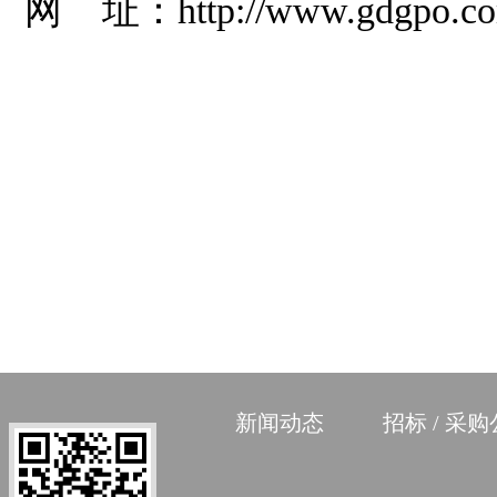
网 址：http://www.gdgpo.co
新闻动态
招标 / 采