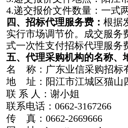
4.递交报价文件数量：一式
四、招标代理服务费：
根据发
实行市场调节价。成交服务
式一次性支付招标代理服务
五
、代理采购机构的名称、
名 称：广东业信采购招标
地 址：阳江市江城区猫山四
联 系 人：谢小姐
联系电话：0662-3167266
传 真：0662-2669666