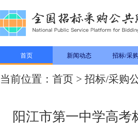
首页
新闻动态
招标/采
当前位置：
首页
>
招标/采购
阳江市第一中学高考