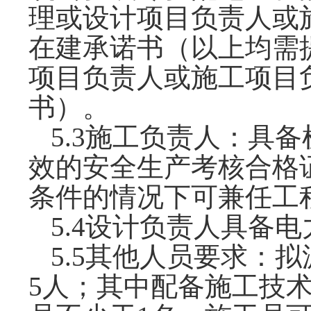
理或设计项目负责人或
在建
承诺书
（以上均需
项目负责人或施工项目
书
）。
5
.3施工负责人：具
效的安全生产考核合格
条件的情况下可兼
5
.4设计负责人具备
5
.
5
其他人员要求：
拟
5人；其中配备施工技