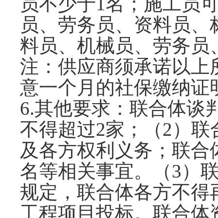
员不少于1名；施工员
员、劳务员、资料员、
料员、机械员、劳务员
注：供应商须承诺以上
意一个月的社保缴纳证
6.
其他要求：联合体
谈
不得超过2家；（2）
及各方权利义务；联合
名等相关事宜。（3）
规定，联合体各方不得
工程项目投标。联合体