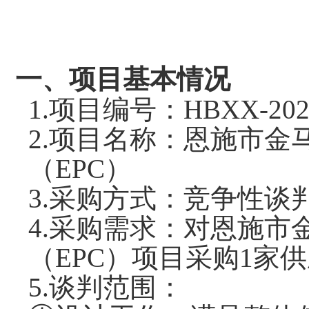
一、项目基本情况
1.项目编号：
HBXX-202
2.
项目名称：
恩施市金
（
EPC）
3.
采购方式：
竞争性谈
4.
采购需求：
对恩施市
（EPC）项目采购1家
5.谈判范围：