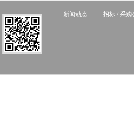
新闻动态
招标 / 采